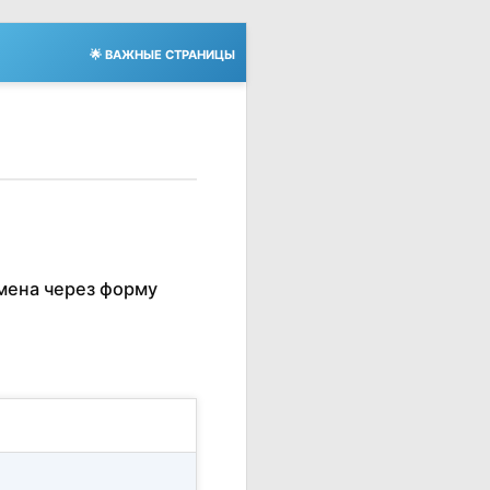
🌟 ВАЖНЫЕ СТРАНИЦЫ
мена через форму